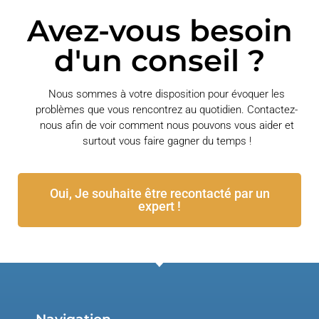
Avez-vous besoin
d'un conseil ?
Nous sommes à votre disposition pour évoquer les
problèmes que vous rencontrez au quotidien. Contactez-
nous afin de voir comment nous pouvons vous aider et
surtout vous faire gagner du temps !
Oui, Je souhaite être recontacté par un
expert !