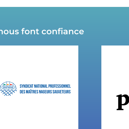
 nous font confiance