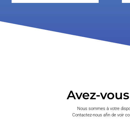
Avez-vous
Nous sommes à votre dispos
Contactez-nous afin de voir c