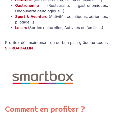
Gastronomie
(Restaurants gastronomiques,
Découverte oenologique…)
Sport & Aventure
(Activités aquatiques, aériennes,
pilotage…)
Loisirs
(Sorties culturelles, Activités en famille…)
Profitez dès maintenant de ce bon plan grâce au code :
S-FRG4CALLIN
Comment en profiter ?