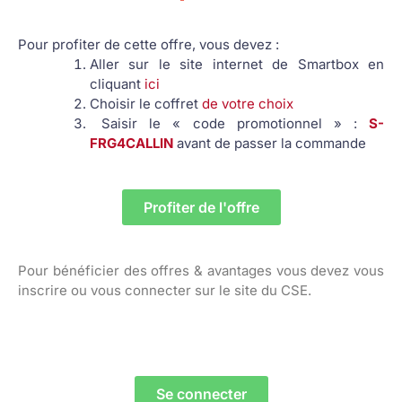
Pour profiter de cette offre, vous devez :
Aller sur le site internet de Smartbox en
cliquant
ici
Choisir le coffret
de votre choix
Saisir le « code promotionnel » :
S-
FRG4CALLIN
avant de passer la commande
Profiter de l'offre
Pour bénéficier des offres & avantages vous devez vous
inscrire ou vous connecter sur le site du CSE.
Se connecter