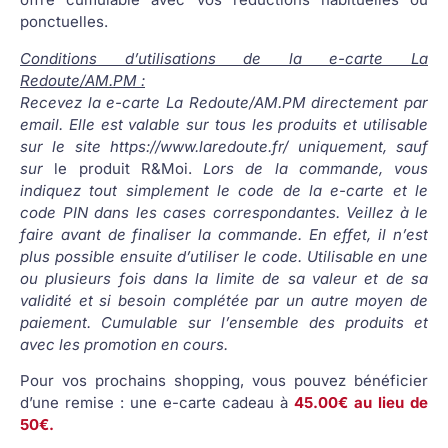
ponctuelles.
Conditions d’utilisations de la e-carte La
Redoute/AM.PM :
Recevez la e-carte La Redoute/AM.PM directement par
email. Elle est valable sur tous les produits et utilisable
sur le site https://www.laredoute.fr/ uniquement, sauf
sur
le produit R&Moi.
Lors de la commande, vous
indiquez tout simplement le code de la e-carte et le
code PIN dans les cases correspondantes. Veillez à le
faire avant de finaliser la commande. En effet, il n’est
plus possible ensuite d’utiliser le code. Utilisable en une
ou plusieurs fois dans la limite de sa valeur et de sa
validité et si besoin complétée par un autre moyen de
paiement. Cumulable sur l’ensemble des produits et
avec les promotion en cours.
Pour vos prochains shopping, vous pouvez bénéficier
d’une remise : une e-carte cadeau à
45.00€ au lieu de
50€.