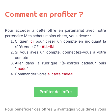
Comment en profiter ?
Pour accéder à cette offre en partenariat avec notre
partenaire Mes achats moins chers, vous devez :
Cliquer
ici
pour créer un compte en indiquant la
référence CE :
ALL-IN
Si vous avez un compte, connectez-vous à votre
compte
Aller dans la rubrique “(e-)cartes cadeau” puis
“
mode
“
Commander votre
e-carte cadeau
Profiter de l'offre
Pour bénéficier des offres & avantages vous devez vous