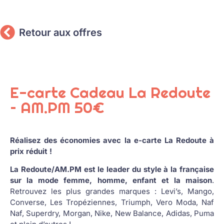
Retour aux offres
E-carte Cadeau La Redoute
– AM.PM 50€
Réalisez des économies avec la e-carte La Redoute à
prix réduit !
La Redoute/AM.PM est le leader du style à la française
sur la mode femme, homme, enfant et la maison
.
Retrouvez les plus grandes marques : Levi’s, Mango,
Converse, Les Tropéziennes, Triumph, Vero Moda, Naf
Naf, Superdry, Morgan, Nike, New Balance, Adidas, Puma