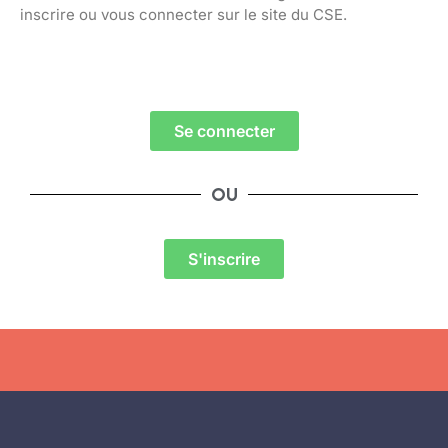
inscrire ou vous connecter sur le site du CSE.
Se connecter
OU
S'inscrire