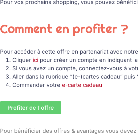
Pour vos prochains shopping, vous pouvez bénéfici
Comment en profiter ?
Pour accéder à cette offre en partenariat avec notr
Cliquer
ici
pour créer un compte en indiquant la
Si vous avez un compte, connectez-vous à vo
Aller dans la rubrique “(e-)cartes cadeau” puis 
Commander votre
e-carte cadeau
Profiter de l'offre
Pour bénéficier des offres & avantages vous devez 