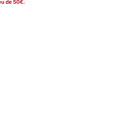
eu de 50€.