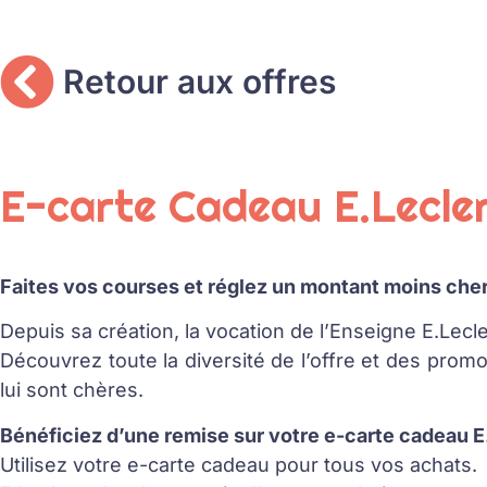
Retour aux offres
E-carte Cadeau E.Lecle
Faites vos courses et réglez un montant moins cher 
Depuis sa création, la vocation de l’Enseigne E.Lecle
Découvrez toute la diversité de l’offre et des promot
lui sont chères.
Bénéficiez d’une remise sur votre e-carte cadeau E
Utilisez votre e-carte cadeau pour tous vos achats.