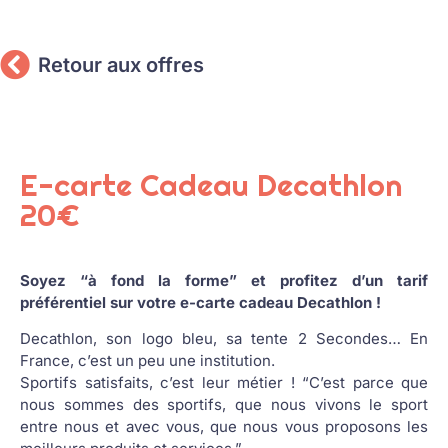
Retour aux offres
E-carte Cadeau Decathlon
20€
Soyez “à fond la forme” et profitez d’un tarif
préférentiel sur votre e-carte cadeau Decathlon !
Decathlon, son logo bleu, sa tente 2 Secondes… En
France, c’est un peu une institution.
Sportifs satisfaits, c’est leur métier ! “C’est parce que
nous sommes des sportifs, que nous vivons le sport
entre nous et avec vous, que nous vous proposons les