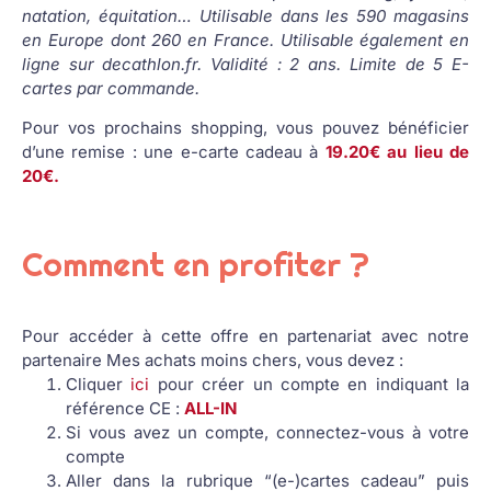
natation, équitation… Utilisable dans les 590 magasins
en Europe dont 260 en France. Utilisable également en
ligne sur decathlon.fr. Validité : 2 ans. Limite de 5 E-
cartes par commande.
Pour vos prochains shopping, vous pouvez bénéficier
d’une remise : une e-carte cadeau à
19.20€ au lieu de
20€.
Comment en profiter ?
Pour accéder à cette offre en partenariat avec notre
partenaire Mes achats moins chers, vous devez :
Cliquer
ici
pour créer un compte en indiquant la
référence CE :
ALL-IN
Si vous avez un compte, connectez-vous à votre
compte
Aller dans la rubrique “(e-)cartes cadeau” puis