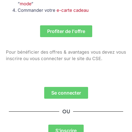
“
mode
“
Commander votre
e-carte cadeau
Profiter de l'offre
Pour bénéficier des offres & avantages vous devez vous
inscrire ou vous connecter sur le site du CSE.
Se connecter
OU
S'inscrire