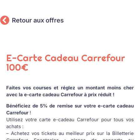
Retour aux offres
E-Carte Cadeau Carrefour
100€
Faites vos courses et réglez un montant moins cher
avec la e-carte cadeau Carrefour à prix réduit !
Bénéficiez de 5% de remise sur votre e-carte cadeau
Carrefour
!
Utilisez votre carte e-cadeau Carrefour pour tous vos
achats :
– Achetez vos tickets au meilleur prix sur la Billetterie