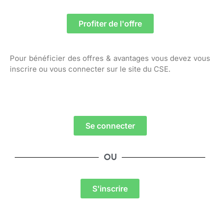
Profiter de l'offre
Pour bénéficier des offres & avantages vous devez vous
inscrire ou vous connecter sur le site du CSE.
Se connecter
OU
S'inscrire