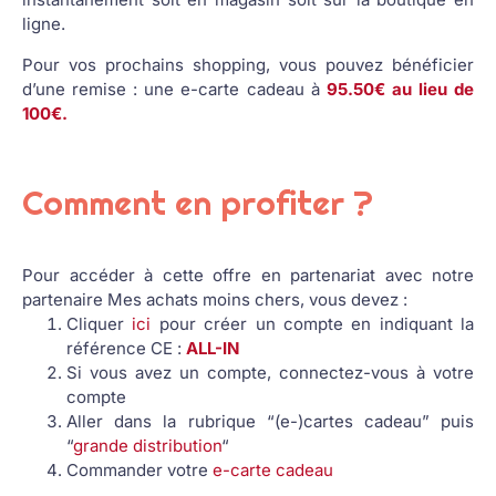
ligne.
Pour vos prochains shopping, vous pouvez bénéficier
d’une remise : une e-carte cadeau à
95.50€ au lieu de
100€.
Comment en profiter ?
Pour accéder à cette offre en partenariat avec notre
partenaire Mes achats moins chers, vous devez :
Cliquer
ici
pour créer un compte en indiquant la
référence CE :
ALL-IN
Si vous avez un compte, connectez-vous à votre
compte
Aller dans la rubrique “(e-)cartes cadeau” puis
“
grande distribution
“
Commander votre
e-carte cadeau